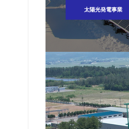
太陽光発電事業