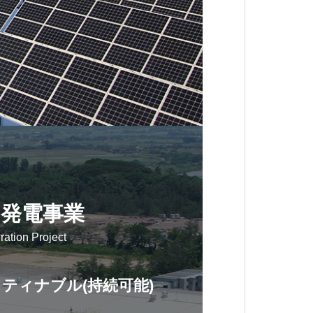
発電事業
ation Project
ティナブル(持続可能)