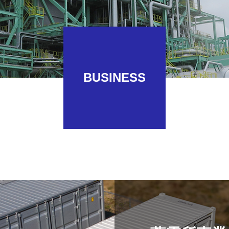
BUSINESS