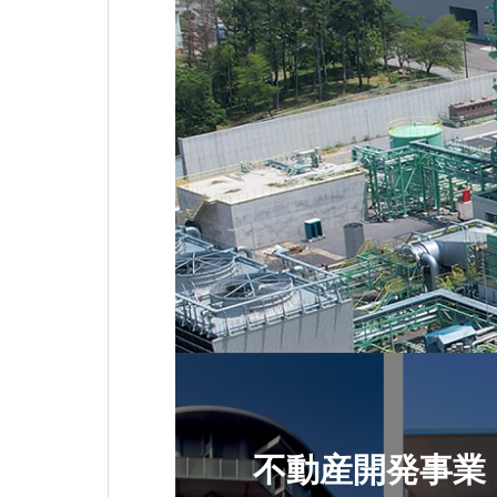
不動産開発事業