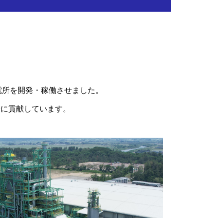
発電所を開発・稼働させました。
給に貢献しています。