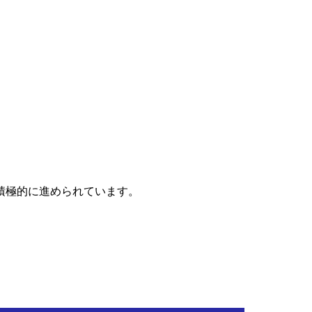
積極的に進められています。