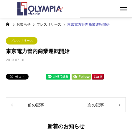
お知らせ
プレスリリース
東京電力管内商業運転開始
プレスリリース
東京電力管内商業運転開始
2013.07.16
前の記事
次の記事
新着のお知らせ