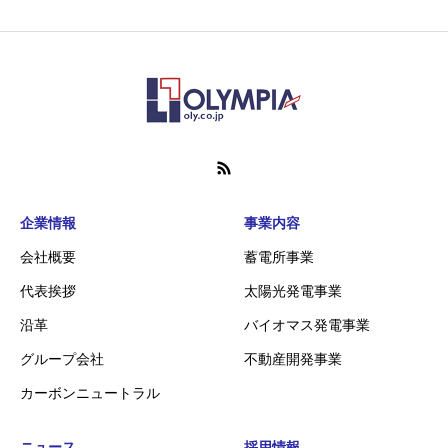
企業情報
事業内容
会社概要
蓄電所事業
代表挨拶
太陽光発電事業
沿革
バイオマス発電事業
グループ会社
不動産開発事業
カーボンニュートラル
ニュース
採用情報