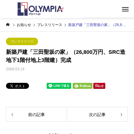
お知らせ
プレスリリース
新築戸建「三田聖坂の家」（26,800万円、SRC造地下1階付地上3階建）完成
プレスリリース
新築戸建「三田聖坂の家」（26,800万円、SRC造
地下1階付地上3階建）完成
2008.03.14
前の記事
次の記事