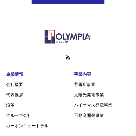
企業情報
事業内容
会社概要
蓄電所事業
代表挨拶
太陽光発電事業
沿革
バイオマス発電事業
グループ会社
不動産開発事業
カーボンニュートラル