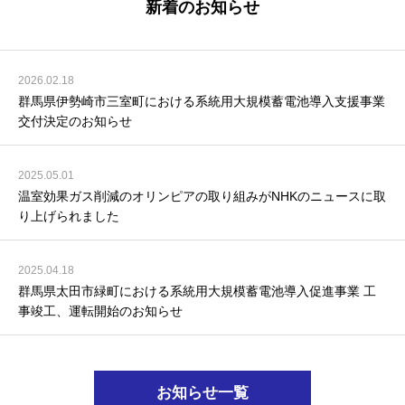
新着のお知らせ
2026.02.18
群馬県伊勢崎市三室町における系統用大規模蓄電池導入支援事業
交付決定のお知らせ
2025.05.01
温室効果ガス削減のオリンピアの取り組みがNHKのニュースに取
り上げられました
2025.04.18
群馬県太田市緑町における系統用大規模蓄電池導入促進事業 工
事竣工、運転開始のお知らせ
お知らせ一覧