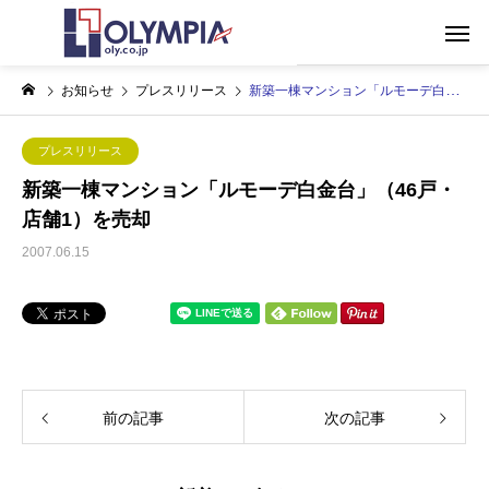
お知らせ
プレスリリース
新築一棟マンション「ルモーデ白金台」（46戸・店舗1）を売却
プレスリリース
新築一棟マンション「ルモーデ白金台」（46戸・
店舗1）を売却
2007.06.15
前の記事
次の記事