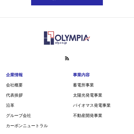
企業情報
事業内容
会社概要
蓄電所事業
代表挨拶
太陽光発電事業
沿革
バイオマス発電事業
グループ会社
不動産開発事業
カーボンニュートラル