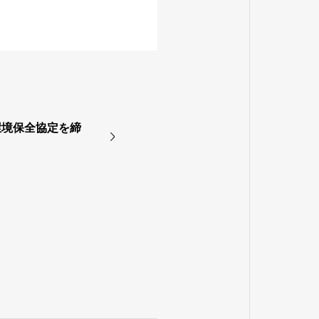
環境保全協定を締