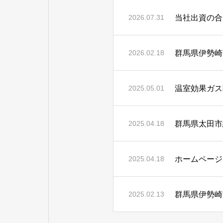
2026.07.31
群馬県伊勢崎
2026.02.18
温室効果ガス
2025.05.01
群馬県太田市
2025.04.18
ホームページ
2025.04.18
群馬県伊勢崎
2025.02.13