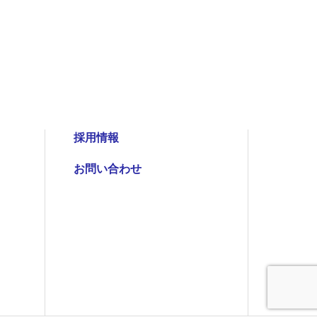
採用情報
お問い合わせ