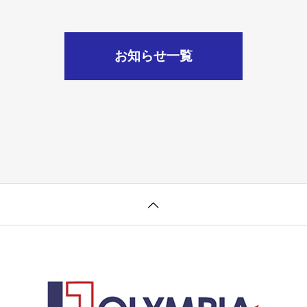
お知らせ一覧