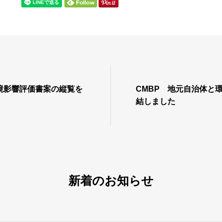
環境影響評価書案の縦覧を
CMBP 地元自治体と
結しました
新着のお知らせ