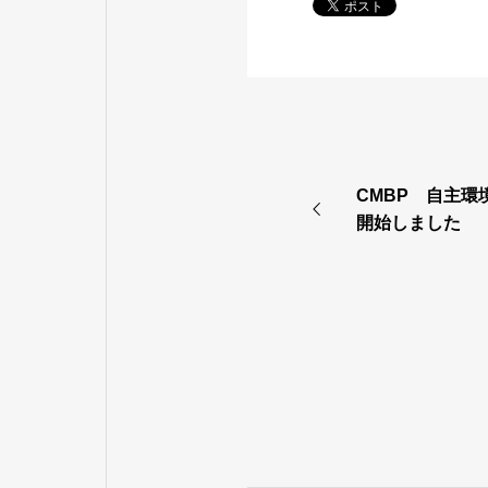
CMBP 自主
開始しました